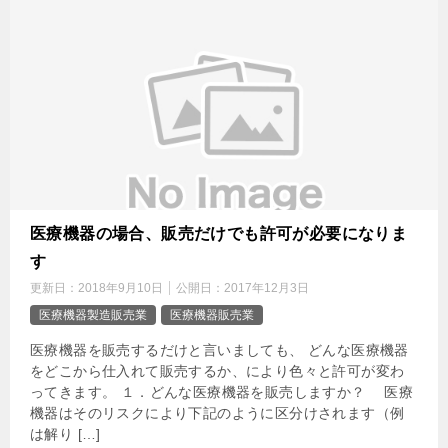
医療機器の場合、販売だけでも許可が必要になりま
す
更新日：
2018年9月10日
公開日：
2017年12月3日
医療機器製造販売業
医療機器販売業
医療機器を販売するだけと言いましても、 どんな医療機器
をどこから仕入れて販売するか、により色々と許可が変わ
ってきます。 １．どんな医療機器を販売しますか？ 医療
機器はそのリスクにより下記のように区分けされます（例
は解り […]