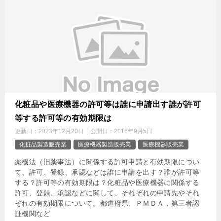
化粧品や医療機器の許可等は誰に申請出す誰が許可
等する許可等の有効期限は
更新日：
2023年12月20日
公開日：
2016年9月5日
化粧品製造販売業
医療機器製造販売業
医療機器販売業
薬機法（旧薬事法）に関係する許可申請と有効期限につい
て、許可、登録、承認などは誰に申請を出す？誰が許可等
する？許可等の有効期限は？化粧品や医療機器に関係する
許可、登録、承認などに関して、それぞれの申請先やそれ
ぞれの有効期限について。都道府県、ＰＭＤＡ，第三者認
証機関など