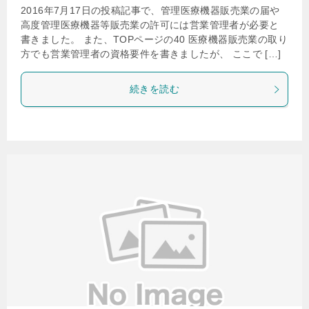
2016年7月17日の投稿記事で、管理医療機器販売業の届や
高度管理医療機器等販売業の許可には営業管理者が必要と
書きました。 また、TOPページの40 医療機器販売業の取り
方でも営業管理者の資格要件を書きましたが、 ここで […]
続きを読む