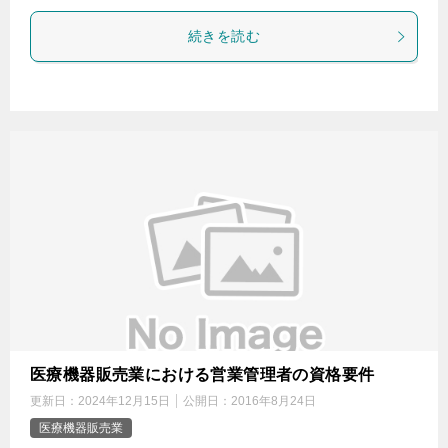
続きを読む
医療機器販売業における営業管理者の資格要件
更新日：
2024年12月15日
公開日：
2016年8月24日
医療機器販売業