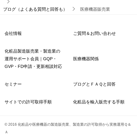
ブログ（よくある質問と回答も）
医療機器販売業
会社情報
ご質問＆お問い合わせ
化粧品製造販売業・製造業の
運用サポート会員｜GQP・
医療機器関係
GVP・FD申請・更新相談対応
セミナー
ブログとＦＡＱと回答
サイトでの許可取得手順
化粧品を輸入販売する手順
© 2016 化粧品や医療機器の製造販売業、製造業の許可取得から実務運用Ｑ＆
Ａ