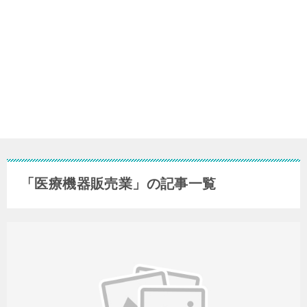
「医療機器販売業」の記事一覧