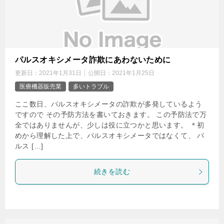
パルスオキシメータ詐欺にあわないために
更新日：
2021年1月31日
公開日：
2021年1月25日
医療機器販売業
多いトラブル
ここ数日、パルスオキシメータの詐欺が多発しているよう
ですので その予防方法を書いておきます。 この予防法で万
全ではありませんが、少しは役に立つかと思います。 ＊初
めから理解した上で、パルスオキシメータではなくて、 パ
ルス […]
続きを読む