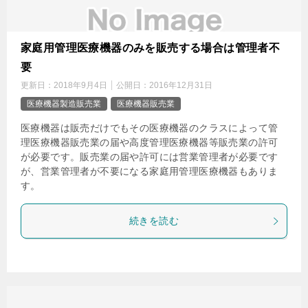
家庭用管理医療機器のみを販売する場合は管理者不
要
更新日：
2018年9月4日
公開日：
2016年12月31日
医療機器製造販売業
医療機器販売業
医療機器は販売だけでもその医療機器のクラスによって管
理医療機器販売業の届や高度管理医療機器等販売業の許可
が必要です。販売業の届や許可には営業管理者が必要です
が、営業管理者が不要になる家庭用管理医療機器もありま
す。
続きを読む