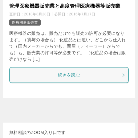
管理医療機器販売業と高度管理医療機器等販売業
更新日：
2018年8月28日
公開日：
2016年7月17日
医療機器販売業
医療機器の販売は、販売だけでも販売の許可が必要になり
ます。（貸与の場合も） 化粧品とは違い、どこから仕入れ
て（国内メーカーからでも、問屋（ディーラー）からで
も）も、販売業の許可等が必要です。 （化粧品の場合は販
売だけなら […]
続きを読む
無料相談のZOOM入り口です