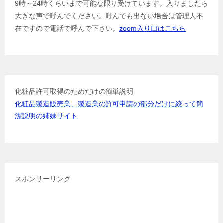
9時～24時くらいまで可能な限り受けています。入りましたら
大きな声で呼んでください。呼んでも出ない場合は管理人不
在ですので電話で呼んで下さい。
zoom入り口はこちら
化粧品許可取得のためだけの簡単説明
化粧品製造販売業、製造業の許可申請の部分だけに絞って簡
潔説明の姉妹サイト
スポンサーリンク