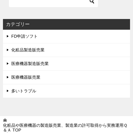
カテゴリー
FD申請ソフト
化粧品製造販売業
医療機器製造販売業
医療機器販売業
多いトラブル
化粧品や医療機器の製造販売業、製造業の許可取得から実務運用Ｑ
＆Ａ
TOP