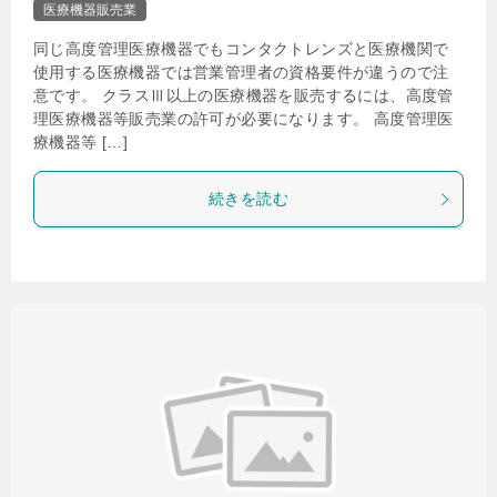
医療機器販売業
同じ高度管理医療機器でもコンタクトレンズと医療機関で
使用する医療機器では営業管理者の資格要件が違うので注
意です。 クラスⅢ以上の医療機器を販売するには、高度管
理医療機器等販売業の許可が必要になります。 高度管理医
療機器等 […]
続きを読む