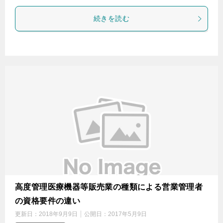
続きを読む
高度管理医療機器等販売業の種類による営業管理者
の資格要件の違い
更新日：
2018年9月9日
公開日：
2017年5月9日