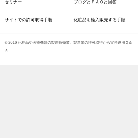
セミナー
ブログとＦＡＱと回答
サイトでの許可取得手順
化粧品を輸入販売する手順
© 2016 化粧品や医療機器の製造販売業、製造業の許可取得から実務運用Ｑ＆
Ａ