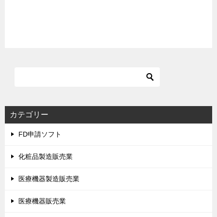
カテゴリー
FD申請ソフト
化粧品製造販売業
医療機器製造販売業
医療機器販売業