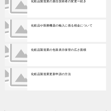
化粧品製造業の責任技術者の変更ー続き
化粧品や医療機器の輸入に係る税金について
化粧品製造業の包装表示保管の広さ面積
化粧品製造業更新申請の方法