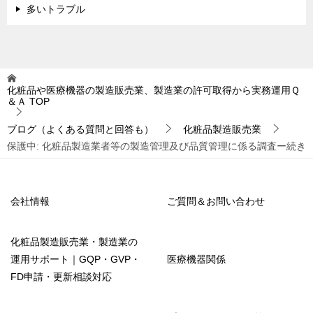
多いトラブル
化粧品や医療機器の製造販売業、製造業の許可取得から実務運用Ｑ
＆Ａ
TOP
ブログ（よくある質問と回答も）
化粧品製造販売業
保護中: 化粧品製造業者等の製造管理及び品質管理に係る調査ー続き
会社情報
ご質問＆お問い合わせ
化粧品製造販売業・製造業の
運用サポート｜GQP・GVP・
医療機器関係
FD申請・更新相談対応