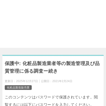
保護中: 化粧品製造業者等の製造管理及び品
質管理に係る調査ー続き
更新日：
2025年12月27日
公開日：
2021年2月24日
化粧品製造販売業
このコンテンツはパスワードで保護されています。閲
覧するには以下にパスワードを入力してください。