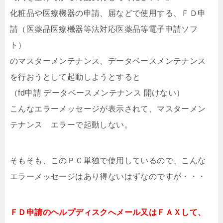
化粧品や医療機器の申請、届などで使用する、ＦＤ申
請（医薬品医療機器等法対応医薬品等電子申請ソフ
ト）
のマスターメンテナンス、データベースメンテナンス
を行おうとして起動しようとすると
（fd申請 データベースメンテナンス 開けない）
こんなエラーメッセージが表示されて、マスターメン
テナンス エラーで起動しない。
そもそも、このＰＣ単独で使用しているので、こんな
エラーメッセージはあり得ないはずなのですが・・・
ＦＤ申請のヘルプディスクへメール又はＦＡＸして、