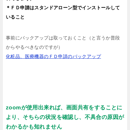
＊ＦＤ申請はスタンドアローン型でインストールして
いること
事前にバックアップは取っておくこと（と言うか普段
からやるべきなのですが）
化粧品、医療機器のＦＤ申請のバックアップ
zoomが使用出来れば、画面共有をすることに
より、そちらの状況を確認し、不具合の原因が
わかるかも知れません