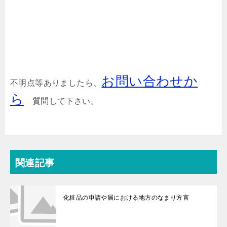
お問い合わせか
不明点等ありましたら、
ら
質問して下さい。
関連記事
化粧品の申請や届における地方のなまり方言