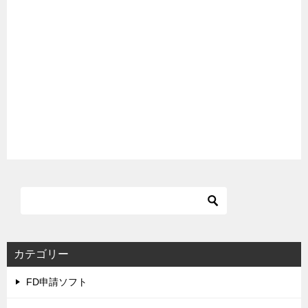
カテゴリー
FD申請ソフト