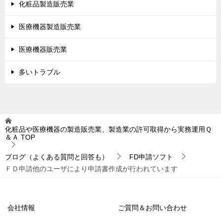
化粧品製造販売業
医療機器製造販売業
医療機器販売業
多いトラブル
化粧品や医療機器の製造販売業、製造業の許可取得から実務運用Ｑ
＆Ａ
TOP
ブログ（よくある質問と回答も）
FD申請ソフト
ＦＤ申請他のユーザにより申請書作成が行われています
会社情報
ご質問＆お問い合わせ