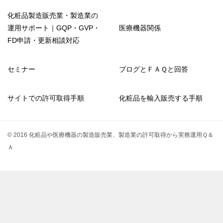
化粧品製造販売業・製造業の
運用サポート｜GQP・GVP・
医療機器関係
FD申請・更新相談対応
セミナー
ブログとＦＡＱと回答
サイトでの許可取得手順
化粧品を輸入販売する手順
© 2016 化粧品や医療機器の製造販売業、製造業の許可取得から実務運用Ｑ＆
Ａ