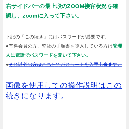
右サイドバーの最上段のZOOM接客状況を確
認し、zoomに入って下さい。
下記の「この続き」にはパスワードが必要です。
●有料会員の方、弊社の手順書を導入している方は
管理
人に電話でパスワードを聞いて下さい。
●
それ以外の方はこちらでパスワードを入手出来ます。
画像を使用しての操作説明はこの
続きになります。