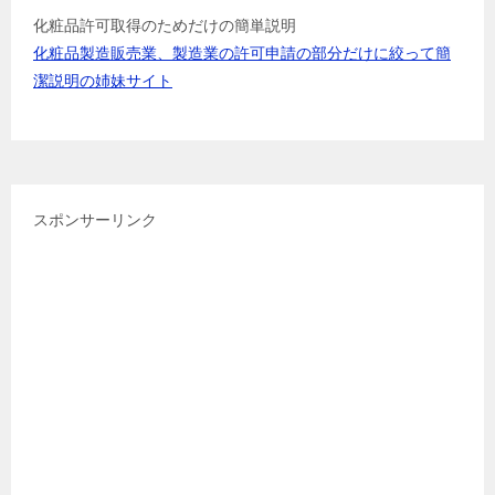
化粧品許可取得のためだけの簡単説明
化粧品製造販売業、製造業の許可申請の部分だけに絞って簡
潔説明の姉妹サイト
スポンサーリンク