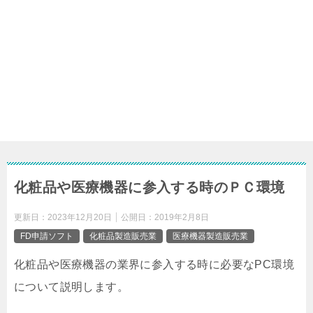
化粧品や医療機器に参入する時のＰＣ環境
更新日：
2023年12月20日
公開日：
2019年2月8日
FD申請ソフト
化粧品製造販売業
医療機器製造販売業
化粧品や医療機器の業界に参入する時に必要なPC環境
について説明します。