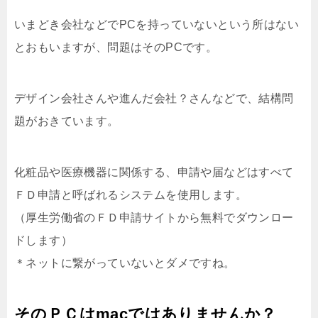
いまどき会社などでPCを持っていないという所はない
とおもいますが、問題はそのPCです。
デザイン会社さんや進んだ会社？さんなどで、結構問
題がおきています。
化粧品や医療機器に関係する、申請や届などはすべて
ＦＤ申請と呼ばれるシステムを使用します。
（厚生労働省のＦＤ申請サイトから無料でダウンロー
ドします）
＊ネットに繋がっていないとダメですね。
そのＰＣはmacではありませんか？