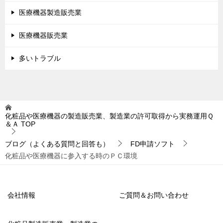
医療機器製造販売業
医療機器販売業
多いトラブル
化粧品や医療機器の製造販売業、製造業の許可取得から実務運用Ｑ
＆Ａ
TOP
ブログ（よくある質問と回答も）
FD申請ソフト
化粧品や医療機器に参入する時のＰＣ環境
会社情報
ご質問＆お問い合わせ