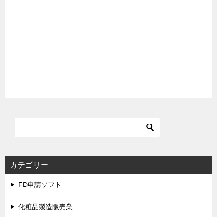
カテゴリー
FD申請ソフト
化粧品製造販売業