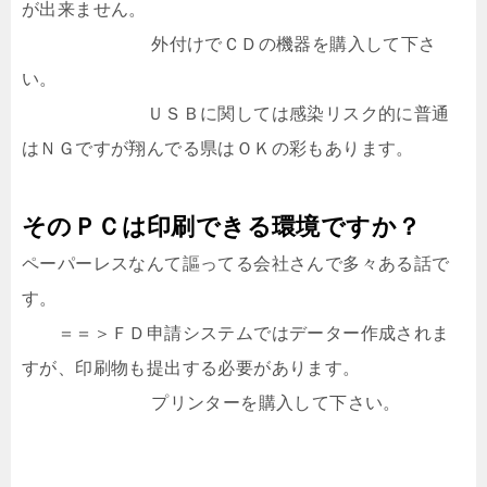
が出来ません。
外付けでＣＤの機器を購入して下さ
い。
ＵＳＢに関しては感染リスク的に普通
はＮＧですが翔んでる県はＯＫの彩もあります。
そのＰＣは印刷できる環境ですか？
ペーパーレスなんて謳ってる会社さんで多々ある話で
す。
＝＝＞ＦＤ申請システムではデーター作成されま
すが、印刷物も提出する必要があります。
プリンターを購入して下さい。