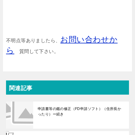
お問い合わせか
不明点等ありましたら、
ら
質問して下さい。
関連記事
申請書等の鑑の修正（FD申請ソフト）（住所長か
ったり）ー続き