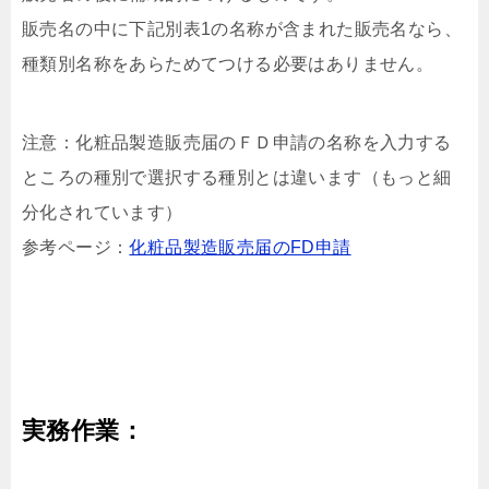
販売名の中に下記別表1の名称が含まれた販売名なら、
種類別名称をあらためてつける必要はありません。
注意：化粧品製造販売届のＦＤ申請の名称を入力する
ところの種別で選択する種別とは違います（もっと細
分化されています）
参考ページ：
化粧品製造販売届のFD申請
実務作業：