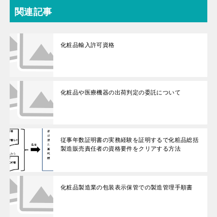
関連記事
化粧品輸入許可資格
化粧品や医療機器の出荷判定の委託について
従事年数証明書の実務経験を証明するで化粧品総括
製造販売責任者の資格要件をクリアする方法
化粧品製造業の包装表示保管での製造管理手順書