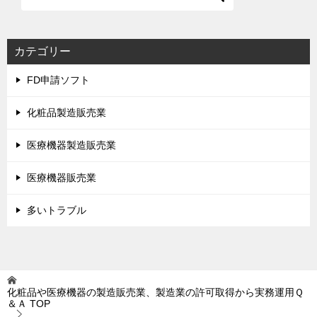
カテゴリー
FD申請ソフト
化粧品製造販売業
医療機器製造販売業
医療機器販売業
多いトラブル
化粧品や医療機器の製造販売業、製造業の許可取得から実務運用Ｑ
＆Ａ
TOP