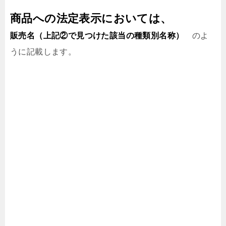
商品への法定表示においては、
販売名（上記②で見つけた該当の種類別名称）
のよ
うに記載します。