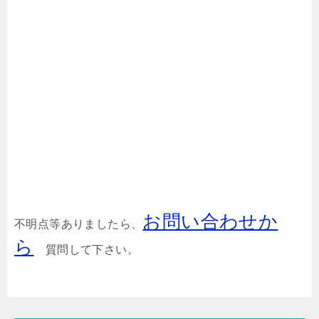
お問い合わせか
不明点等ありましたら、
ら
質問して下さい。