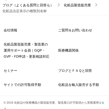
ブログ（よくある質問と回答も）
化粧品製造販売業
化粧品法定表示の種類別名称
会社情報
ご質問＆お問い合わせ
化粧品製造販売業・製造業の
運用サポート会員｜GQP・
医療機器関係
GVP・FD申請・更新相談対応
セミナー
ブログとＦＡＱと回答
サイトでの許可取得手順
化粧品を輸入販売する手順
© 2016 化粧品や医療機器の製造販売業、製造業の許可取得から実務運用Ｑ＆
Ａ