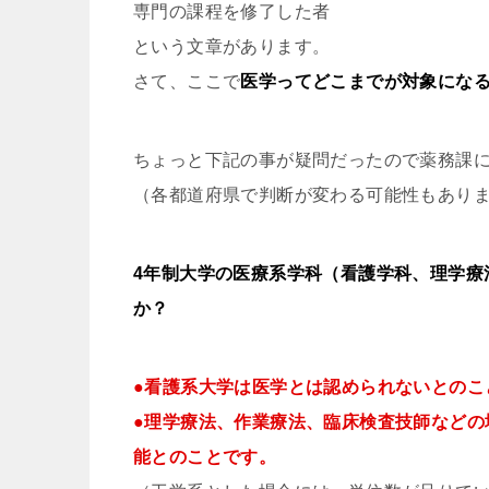
専門の課程を修了した者
という文章があります。
さて、ここで
医学ってどこまでが対象にな
ちょっと下記の事が疑問だったので薬務課
（各都道府県で判断が変わる可能性もあり
4年制大学の医療系学科（看護学科、理学療
か？
●看護系大学は医学とは認められないとのこ
●理学療法、作業療法、臨床検査技師などの
能とのことです。