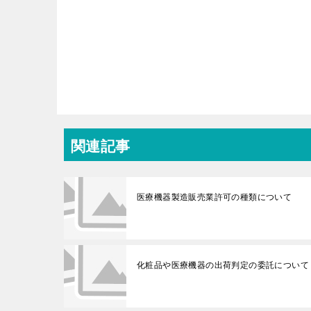
関連記事
医療機器製造販売業許可の種類について
化粧品や医療機器の出荷判定の委託について