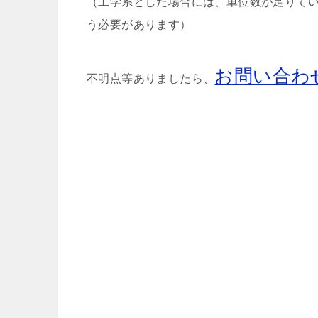
（工学系とした場合には、単位数が足りて
う必要があります）
お問い合わ
不明点等ありましたら、