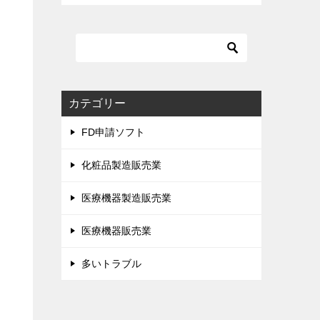
カテゴリー
FD申請ソフト
化粧品製造販売業
医療機器製造販売業
医療機器販売業
多いトラブル