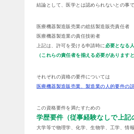
結論として、医学とは認められないとの事
医療機器製造販売業の総括製造販売責任者
医療機器製造業の責任技術者
上記は、許可を受ける申請時に
必要となる
（これらの責任者を揃える必要があります
それぞれの資格の要件については
医療機器製造販売業、製造業の人的要件の
この資格要件を満たすための
学歴要件（従事経験なしで上記
大学等で物理学、化学、生物学、工学、情