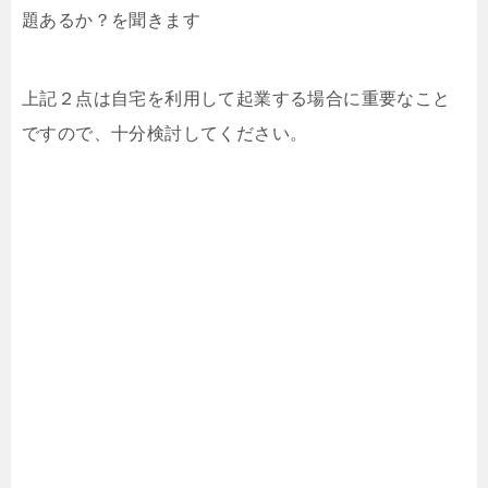
題あるか？を聞きます
上記２点は自宅を利用して起業する場合に重要なこと
ですので、十分検討してください。