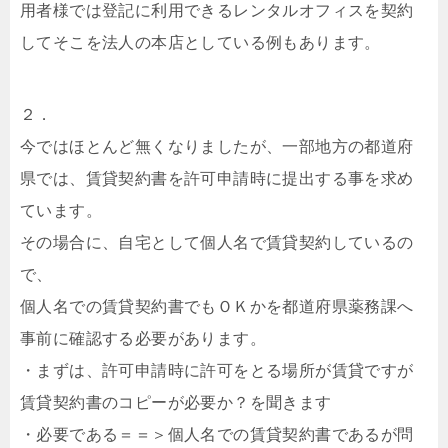
用者様では登記に利用できるレンタルオフィスを契約
してそこを法人の本店としている例もあります。
２．
今ではほとんど無くなりましたが、一部地方の都道府
県では、賃貸契約書を許可申請時に提出する事を求め
ています。
その場合に、自宅として個人名で賃貸契約しているの
で、
個人名での賃貸契約書でもＯＫかを都道府県薬務課へ
事前に確認する必要があります。
・まずは、許可申請時に許可をとる場所が賃貸ですが
賃貸契約書のコピーが必要か？を聞きます
・必要である＝＝＞個人名での賃貸契約書であるが問