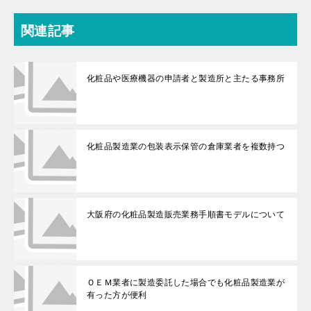
関連記事
化粧品や医療機器の申請者と製造所と主たる事務所
化粧品製造業の包装表示保管の倉庫業者を複数持つ
大阪府の化粧品製造販売業務手順書モデルについて
ＯＥＭ業者に製造委託した場合でも化粧品製造業が
有った方が便利