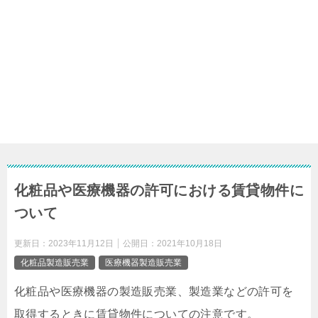
化粧品や医療機器の許可における賃貸物件に
ついて
更新日：
2023年11月12日
公開日：
2021年10月18日
化粧品製造販売業
医療機器製造販売業
化粧品や医療機器の製造販売業、製造業などの許可を
取得するときに賃貸物件についての注意です。