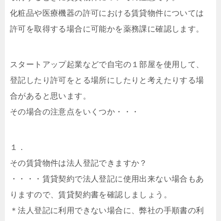
化粧品や医療機器の許可における賃貸物件については
許可を取得する場合に可能かを薬務課に確認します。
スタートアップ起業などで自宅の１部屋を使用して、
登記したり許可をとる場所にしたりと考えたりする場
合があると思います。
その場合の注意点をいくつか・・・
１．
その賃貸物件は法人登記できますか？
・・・・賃貸契約で法人登記に使用出来ない場合もあ
りますので、賃貸契約書を確認しましょう。
＊法人登記に利用できない場合に、弊社の手順書の利