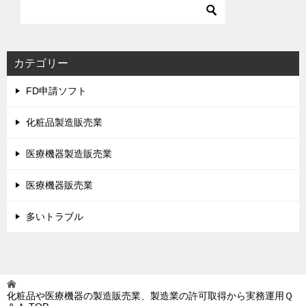
カテゴリー
FD申請ソフト
化粧品製造販売業
医療機器製造販売業
医療機器販売業
多いトラブル
化粧品や医療機器の製造販売業、製造業の許可取得から実務運用Ｑ