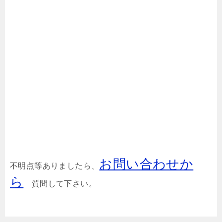
お問い合わせか
不明点等ありましたら、
ら
質問して下さい。