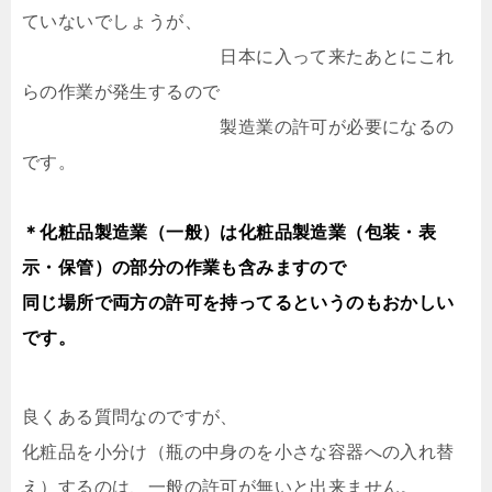
ていないでしょうが、
日本に入って来たあとにこれ
らの作業が発生するので
製造業の許可が必要になるの
です。
＊化粧品製造業（一般）は化粧品製造業（包装・表
示・保管）の部分の作業も含みますので
同じ場所で両方の許可を持ってるというのもおかしい
です。
良くある質問なのですが、
化粧品を小分け（瓶の中身のを小さな容器への入れ替
え）するのは、一般の許可が無いと出来ません。