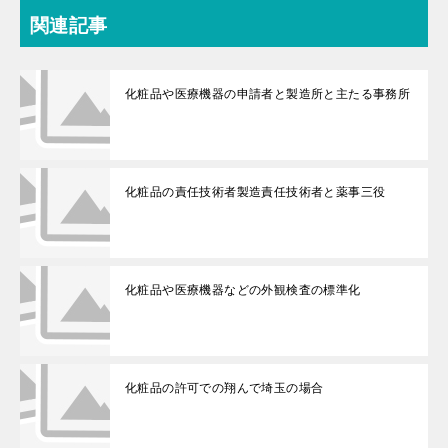
関連記事
化粧品や医療機器の申請者と製造所と主たる事務所
化粧品の責任技術者製造責任技術者と薬事三役
化粧品や医療機器などの外観検査の標準化
化粧品の許可での翔んで埼玉の場合