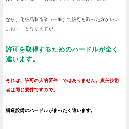
なら、化粧品製造業（一般）で許可を取った方がいい
よね～ となりますが、
許可を取得するためのハードルが全く
違います。
それは、許可の人的要件 ではありません。責任技術
者は同じ要件ですので。
構造設備のハードルがまったく違います。