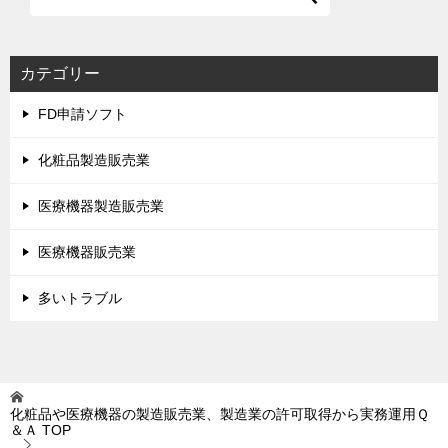
カテゴリー
FD申請ソフト
化粧品製造販売業
医療機器製造販売業
医療機器販売業
多いトラブル
化粧品や医療機器の製造販売業、製造業の許可取得から実務運用Ｑ
＆Ａ
TOP