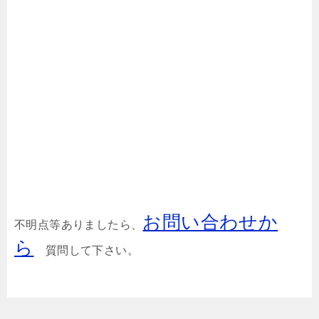
お問い合わせか
不明点等ありましたら、
ら
質問して下さい。