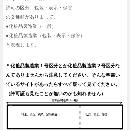
許可の区分：包装・表示・保管
の２種類がありまして、
●化粧品製造業（一般）
●化粧品製造業（包装・表示・保管）
と表現します。
＊化粧品製造業１号区分とか化粧品製造業２号区分な
んてありませんから注意してください、そんな事書い
ているサイトがあったらすべて疑って見てください。
（許可証も見たことが無いのかも知れません）