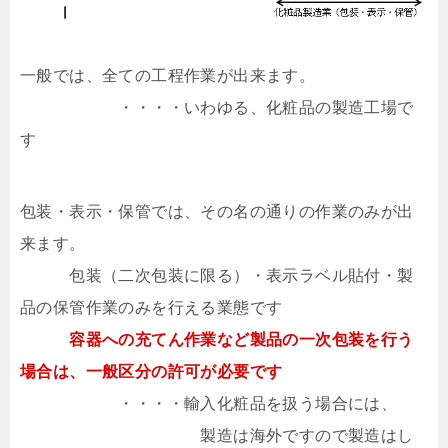
一般では、全ての工程作業が出来ます。
・・・・いわゆる、化粧品の製造工場で
す
包装・表示・保管では、その名の通りの作業のみが出
来ます。
包装（二次包装に限る）・表示ラベル貼付・製
品の保管作業のみを行える業態です
容器への充てん作業など製品の一次包装を行う
場合は、一般区分の許可が必要です
・・・・輸入化粧品を扱う場合には、
製造は海外ですので製造はし