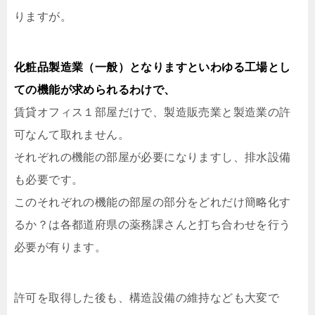
りますが。
化粧品製造業（一般）となりますといわゆる工場とし
ての機能が求められるわけで、
賃貸オフィス１部屋だけで、製造販売業と製造業の許
可なんて取れません。
それぞれの機能の部屋が必要になりますし、排水設備
も必要です。
このそれぞれの機能の部屋の部分をどれだけ簡略化す
るか？は各都道府県の薬務課さんと打ち合わせを行う
必要が有ります。
許可を取得した後も、構造設備の維持なども大変で