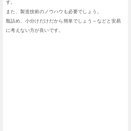
す。
また、製造技術のノウハウも必要でしょう。
瓶詰め、小分けだけだから簡単でしょう～などと安易
に考えない方が良いです。