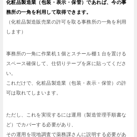
化粧品製造業（包装・表示・保管）であれば、今の事
務所の一角を利用して取得できます。
（化粧品製造販売業の許可を取る事務所の一角を利用
します）
事務所の一角に作業机１個とスチール棚１台を置ける
スペース確保して、仕切りテープを床に貼ってくださ
い。
これだけで、化粧品製造業（包装・表示・保管）の許
可は取れてしまいます。
ただし、これを実現するには運用（製造管理手順書な
ど）でカバーする必要があり、
その運用を現地調査で薬務課さんに説明する必要があ