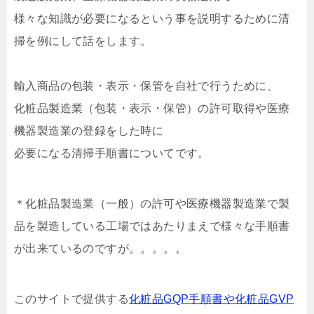
様々な知識が必要になるという事を説明するために清
掃を例にして話をします。
輸入商品の包装・表示・保管を自社で行うために、
化粧品製造業（包装・表示・保管）の許可取得や医療
機器製造業の登録をした時に
必要になる清掃手順書についてです。
＊化粧品製造業（一般）の許可や医療機器製造業で製
品を製造している工場ではあたりまえで様々な手順書
が出来ているのですが。。。。。
このサイトで提供する
化粧品GQP手順書や化粧品GVP