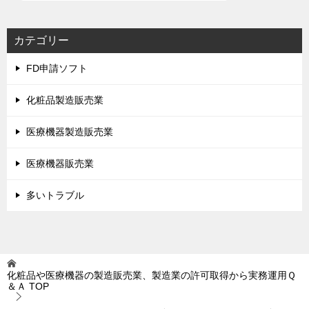
カテゴリー
FD申請ソフト
化粧品製造販売業
医療機器製造販売業
医療機器販売業
多いトラブル
化粧品や医療機器の製造販売業、製造業の許可取得から実務運用Ｑ
＆Ａ
TOP