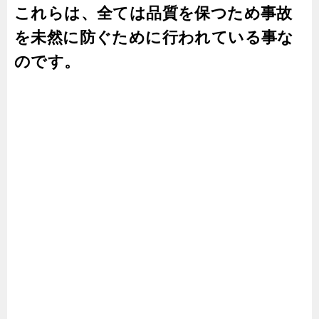
これらは、全ては品質を保つため事故
を未然に防ぐために行われている事な
のです。