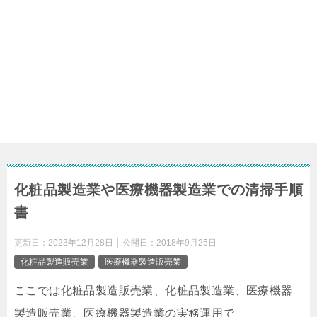
化粧品製造業や医療機器製造業での清掃手順
書
更新日：
2023年12月28日
公開日：
2018年9月25日
化粧品製造販売業
医療機器製造販売業
ここでは化粧品製造販売業、化粧品製造業、医療機器
製造販売業、医療機器製造業の実務運用で