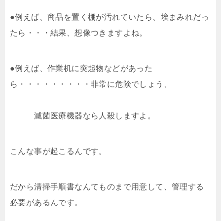
●例えば、商品を置く棚が汚れていたら、埃まみれだっ
たら・・・結果、想像つきますよね。
●例えば、作業机に突起物などがあった
ら・・・・・・・・・非常に危険でしょう、
滅菌医療機器なら人殺しますよ。
こんな事が起こるんです。
だから清掃手順書なんてものまで用意して、管理する
必要があるんです。