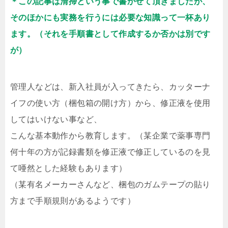
＊この記事は清掃という事で書かせて頂きましたが、
そのほかにも実務を行うには必要な知識って一杯あり
ます。（それを手順書として作成するか否かは別です
が）
管理人などは、新入社員が入ってきたら、カッターナ
イフの使い方（梱包箱の開け方）から、修正液を使用
してはいけない事など、
こんな基本動作から教育します。（某企業で薬事専門
何十年の方が記録書類を修正液で修正しているのを見
て唖然とした経験もあります）
（某有名メーカーさんなど、梱包のガムテープの貼り
方まで手順規則があるようです）