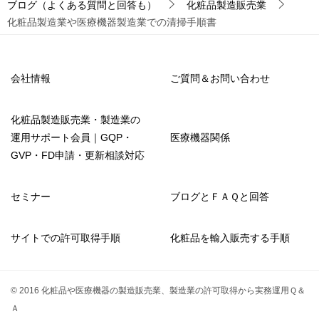
ブログ（よくある質問と回答も）
化粧品製造販売業
化粧品製造業や医療機器製造業での清掃手順書
会社情報
ご質問＆お問い合わせ
化粧品製造販売業・製造業の
運用サポート会員｜GQP・
医療機器関係
GVP・FD申請・更新相談対応
セミナー
ブログとＦＡＱと回答
サイトでの許可取得手順
化粧品を輸入販売する手順
© 2016 化粧品や医療機器の製造販売業、製造業の許可取得から実務運用Ｑ＆
Ａ