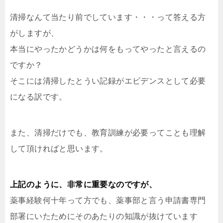
清掃なんて当たり前でしています・・・って答える方
がしますが、
本当にやったかどうかは何をもってやったと言えるの
ですか？
そこには清掃したとうい記録がエビデンスとして必要
になる訳です。
また、清掃だけでも、教育訓練が必要ってことも理解
して頂ければと思います。
上記のように、非常に重要なのですが、
薬事経験何十年って方でも、薬事部と言う申請書専門
部署にいたためにそのあたりの知識が抜けています