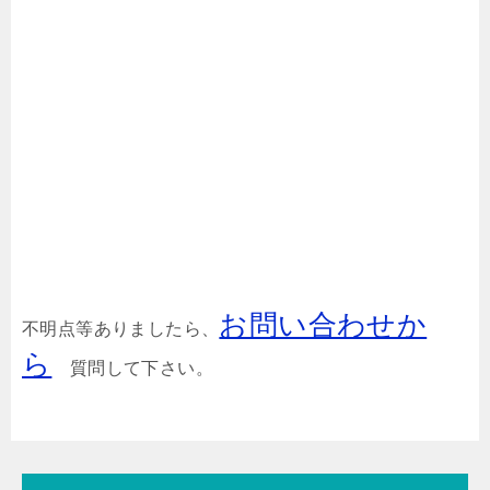
お問い合わせか
不明点等ありましたら、
ら
質問して下さい。