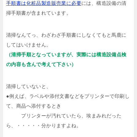
手順書は化粧品製造販売業に必要
には、構造設備の清
掃手順書が含まれています。
清掃なんてっ、わざわざ手順書にしなくてもと馬鹿に
してはいけません。
（清掃手順となっていますが、実際には構造設備点検
の内容も含んで考えて下さい）
清掃していないと、
●例えば、ラベルや添付文書などをプリンターで印刷し
て、商品へ添付するとき
プリンターが汚れていたら、埃まみれだった
ら、・・・・・分かりますよね。