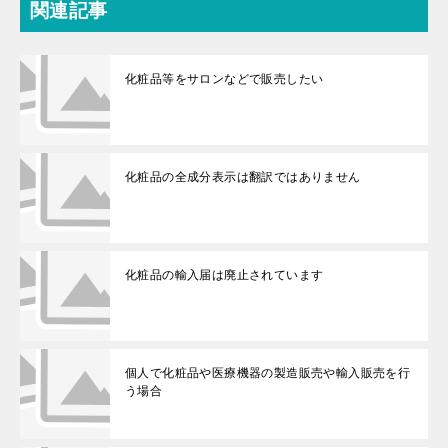
関連記事
化粧品等をサロンなどで販売したい
化粧品の全成分表示は翻訳ではありません
化粧品の輸入届は廃止されています
個人で化粧品や医療機器の製造販売や輸入販売を行
う場合