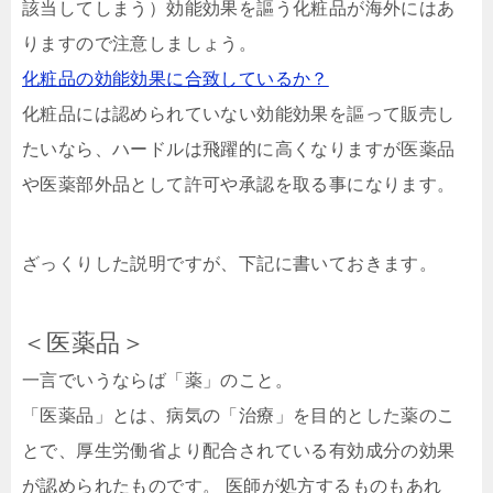
該当してしまう）効能効果を謳う化粧品が海外にはあ
りますので注意しましょう。
化粧品の効能効果に合致しているか？
化粧品には認められていない効能効果を謳って販売し
たいなら、ハードルは飛躍的に高くなりますが医薬品
や医薬部外品として許可や承認を取る事になります。
ざっくりした説明ですが、下記に書いておきます。
＜医薬品＞
一言でいうならば「薬」のこと。
「医薬品」とは、病気の「治療」を目的とした薬のこ
とで、厚生労働省より配合されている有効成分の効果
が認められたものです。 医師が処方するものもあれ