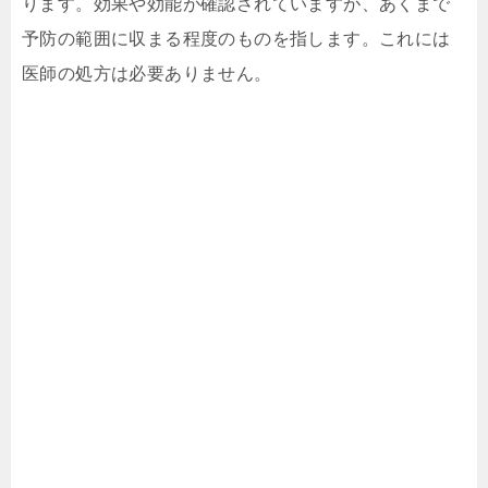
ります。効果や効能が確認されていますが、あくまで
予防の範囲に収まる程度のものを指します。これには
医師の処方は必要ありません。