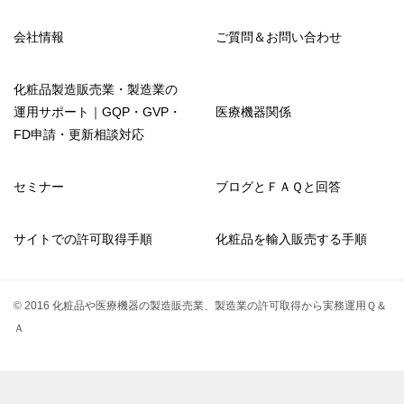
会社情報
ご質問＆お問い合わせ
化粧品製造販売業・製造業の
運用サポート｜GQP・GVP・
医療機器関係
FD申請・更新相談対応
セミナー
ブログとＦＡＱと回答
サイトでの許可取得手順
化粧品を輸入販売する手順
© 2016 化粧品や医療機器の製造販売業、製造業の許可取得から実務運用Ｑ＆
Ａ