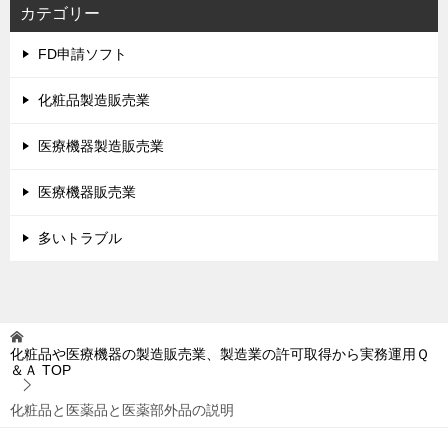
カテゴリー
FD申請ソフト
化粧品製造販売業
医療機器製造販売業
医療機器販売業
多いトラブル
化粧品や医療機器の製造販売業、製造業の許可取得から実務運用Ｑ
＆Ａ
TOP
化粧品と医薬品と医薬部外品の説明