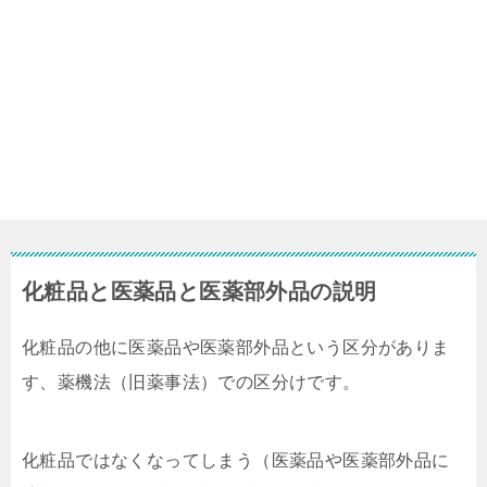
化粧品と医薬品と医薬部外品の説明
化粧品の他に医薬品や医薬部外品という区分がありま
す、薬機法（旧薬事法）での区分けです。
化粧品ではなくなってしまう（医薬品や医薬部外品に