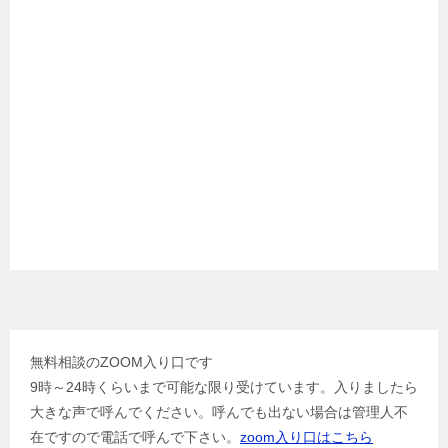
無料相談のZOOM入り口です
9時～24時くらいまで可能な限り受けています。入りましたら
大きな声で呼んでください。呼んでも出ない場合は管理人不
在ですので電話で呼んで下さい。
zoom入り口はこちら